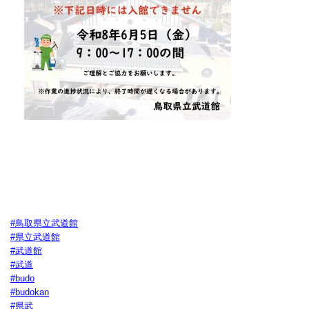
#鳥取県立武道館
#県立武道館
#武道館
#武道
#budo
#budokan
#県武