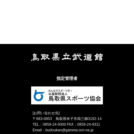
指定管理者
[お問い合わせ先]
〒683-0853 鳥取県米子市両三柳3192-14
TEL：0859-24-9300 FAX：0859-24-9311
Email：
budoukan@gamma.ocn.ne.jp