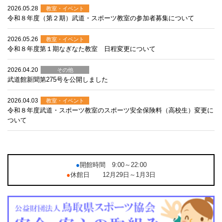
2026.05.28
教室・イベント
令和８年度（第２期）武道・スポーツ教室の参加者募集について
2026.05.26
教室・イベント
令和８年度第１期なぎなた教室 日程変更について
2026.04.20
その他
武道館新聞第275号を公開しました
2026.04.03
教室・イベント
令和８年度武道・スポーツ教室のスポーツ安全保険料（高校生）変更に
ついて
●
開館時間 9:00～22:00
●
休館日 12月29日～1月3日