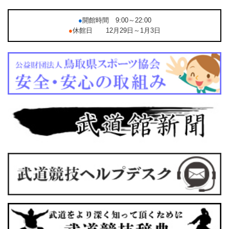
●
開館時間 9:00～22:00
●
休館日 12月29日～1月3日