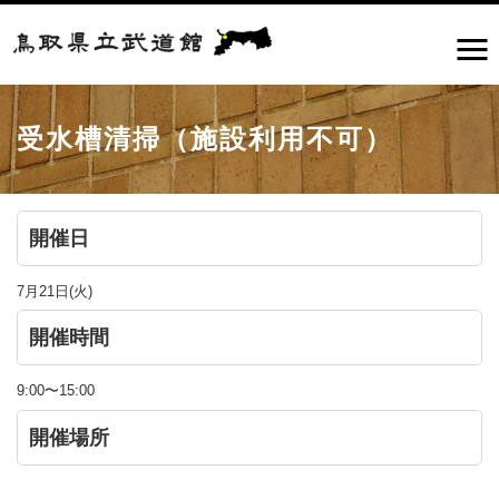
受水槽清掃（施設利用不可）
開催日
7月21日(火)
開催時間
9:00〜15:00
開催場所